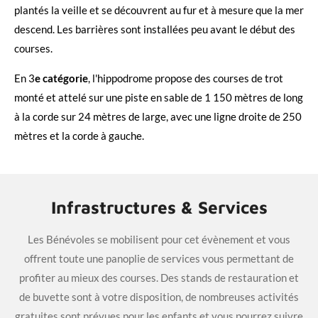
plantés la veille et se découvrent au fur et à mesure que la mer
descend. Les barrières sont installées peu avant le début des
courses.
En 3
e catégorie
, l'hippodrome propose des courses de trot
monté et attelé sur une piste en sable de 1 150 mètres de long
à la corde sur 24 mètres de large, avec une ligne droite de 250
mètres et la corde à gauche.
Infrastructures & Services
Les Bénévoles se mobilisent pour cet évènement et vous
offrent toute une panoplie de services vous permettant de
profiter au mieux des courses. Des stands de restauration et
de buvette sont à votre disposition, de nombreuses activités
gratuites sont prévues pour les enfants et vous pourrez suivre