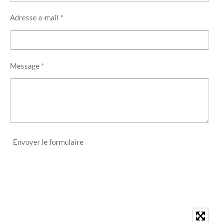
Adresse e-mail *
Message *
Envoyer le formulaire