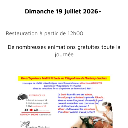
Dimanche 19 juillet 2026+
Restauration à partir de 12h00
De nombreuses animations gratuites toute la
journée