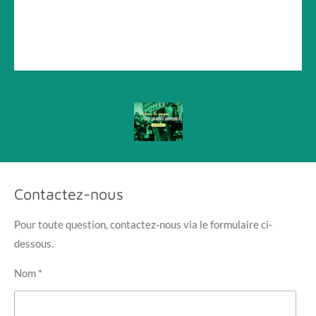
Contactez-nous
Pour toute question, contactez-nous via le formulaire ci-
dessous.
Nom *