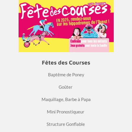
Fêtes des Courses
Baptême de Poney
Goûter
Maquillage, Barbe à Papa
Mini Pronostiqueur
Structure Gonflable