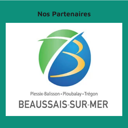
Nos Partenaires