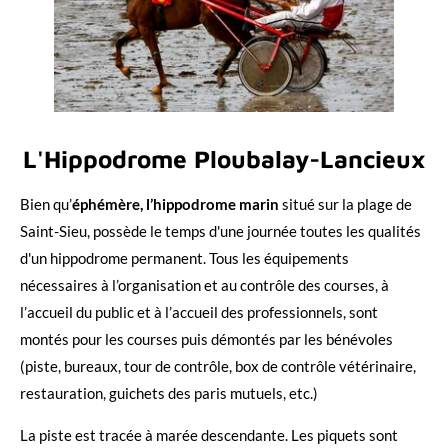
L'Hippodrome Ploubalay-Lancieux
Bien qu’
éphémère, l’hippodrome marin
situé sur la plage de
Saint-Sieu, possède le temps d'une journée toutes les qualités
d'un hippodrome permanent. Tous les équipements
nécessaires à l’organisation et au contrôle des courses, à
l’accueil du public et à l’accueil des professionnels, sont
montés pour les courses puis démontés par les bénévoles
(piste, bureaux, tour de contrôle, box de contrôle vétérinaire,
restauration, guichets des paris mutuels, etc.)
La piste est tracée à marée descendante. Les piquets sont