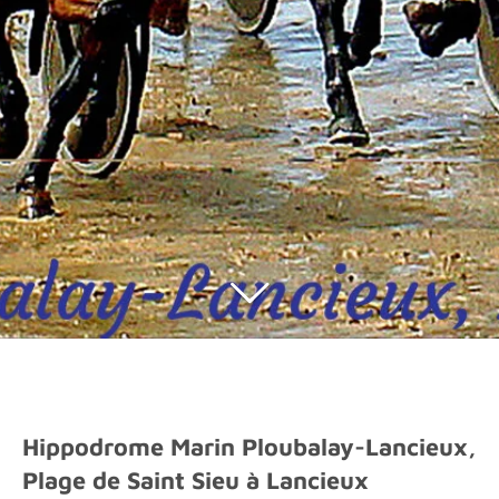
Hippodrome Marin Ploubalay-Lancieux,
Plage de Saint Sieu à Lancieux