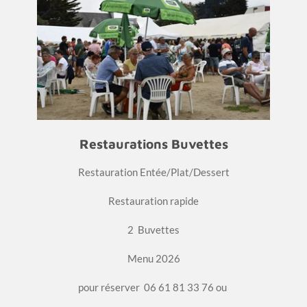
Restaurations Buvettes
Restauration Entée/Plat/Dessert
Restauration rapide
2 Buvettes
Menu 2026
pour réserver 06 61 81 33 76 ou