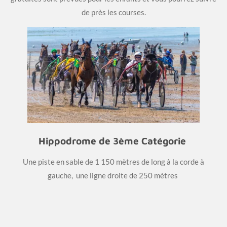
de près les courses.
Hippodrome de 3ème Catégorie
Une piste en sable de 1 150 mètres de long à la corde à
gauche, une ligne droite de 250 mètres